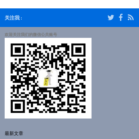
关注我 :
欢迎关注我们的微信公共账号
最新文章