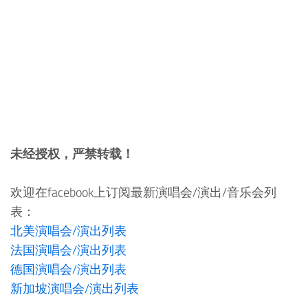
未经授权，严禁转载！
欢迎在facebook上订阅最新演唱会/演出/音乐会列
表：
北美演唱会/演出列表
法国演唱会/演出列表
德国演唱会/演出列表
新加坡演唱会/演出列表