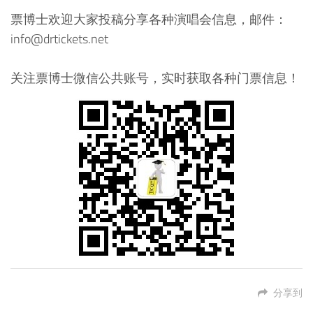
票博士欢迎大家投稿分享各种演唱会信息，邮件：
info@drtickets.net
关注票博士微信公共账号，实时获取各种门票信息！
分享到