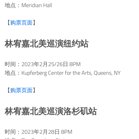
地点：Meridian Hall
【
购票页面
】
林宥嘉北美巡演纽约站
时间：2023年2月25/26日 8PM
地点：Kupferberg Center for the Arts, Queens, NY
【
购票页面
】
林宥嘉北美巡演洛杉矶站
时间：2023年2月28日 8PM