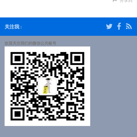
分享到
关注我 :
欢迎关注我们的微信公共账号