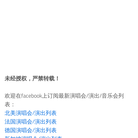
未经授权，严禁转载！
欢迎在facebook上订阅最新演唱会/演出/音乐会列
表：
北美演唱会/演出列表
法国演唱会/演出列表
德国演唱会/演出列表