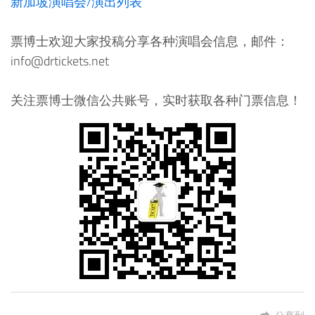
新加坡演唱会/演出列表
票博士欢迎大家投稿分享各种演唱会信息，邮件：
info@drtickets.net
关注票博士微信公共账号，实时获取各种门票信息！