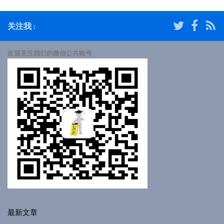
关注我 :
欢迎关注我们的微信公共账号
最新文章