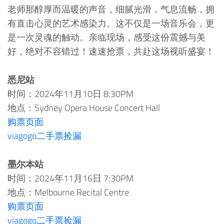
老师那醇厚而温暖的声音，细腻光滑，气息流畅，拥
有直击心灵的艺术感染力。这不仅是一场音乐会，更
是一次灵魂的触动。亲临现场，感受这份震撼与美
好，绝对不容错过！速速抢票，共赴这场视听盛宴！
悉尼站
时间：2024年11月10日 8:30PM
地点：Sydney Opera House Concert Hall
购票页面
viagogo二手票捡漏
墨尔本站
时间：2024年11月16日 7:30PM
地点：Melbourne Recital Centre
购票页面
viagogo二手票捡漏