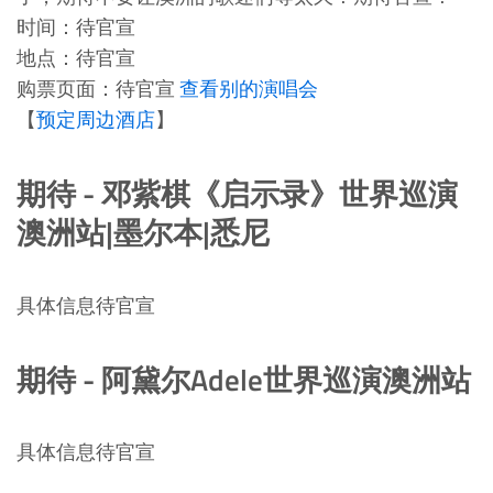
时间：待官宣
地点：待官宣
购票页面：待官宣
查看别的演唱会
【
预定周边酒店
】
期待 - 邓紫棋《启示录》世界巡演
澳洲站|墨尔本|悉尼
具体信息待官宣
期待 - 阿黛尔Adele世界巡演澳洲站
具体信息待官宣