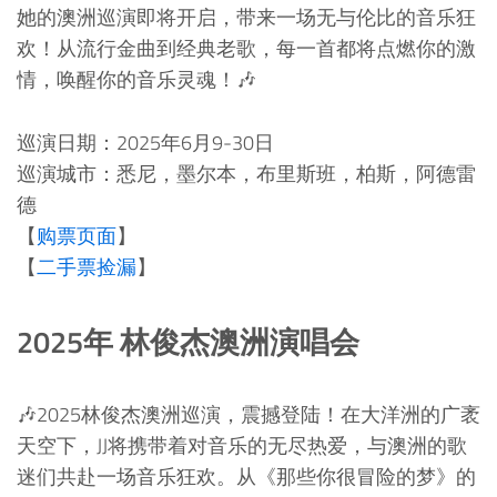
她的澳洲巡演即将开启，带来一场无与伦比的音乐狂
欢！从流行金曲到经典老歌，每一首都将点燃你的激
情，唤醒你的音乐灵魂！🎶
巡演日期：2025年6月9-30日
巡演城市：悉尼，墨尔本，布里斯班，柏斯，阿德雷
德
【
购票页面
】
【
二手票捡漏
】
2025年 林俊杰澳洲演唱会
🎶2025林俊杰澳洲巡演，震撼登陆！在大洋洲的广袤
天空下，JJ将携带着对音乐的无尽热爱，与澳洲的歌
迷们共赴一场音乐狂欢。从《那些你很冒险的梦》的