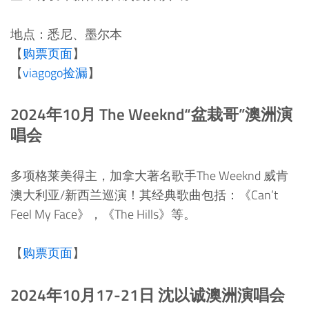
地点：悉尼、墨尔本
【
购票页面
】
【
viagogo捡漏
】
2024年10月 The Weeknd“盆栽哥”澳洲演
唱会
多项格莱美得主，加拿大著名歌手The Weeknd 威肯
澳大利亚/新西兰巡演！其经典歌曲包括：《Can’t
Feel My Face》，《The Hills》等。
【
购票页面
】
2024年10月17-21日 沈以诚澳洲演唱会