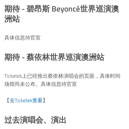
期待 - 碧昂斯 Beyoncé世界巡演澳
洲站
具体信息待官宣
期待 - 蔡依林世界巡演澳洲站
Ticketek上已经推出蔡依林演唱会的页面，具体时间
场馆尚未公布。具体信息待官宣
【
去Ticketek查看
】
过去演唱会、演出