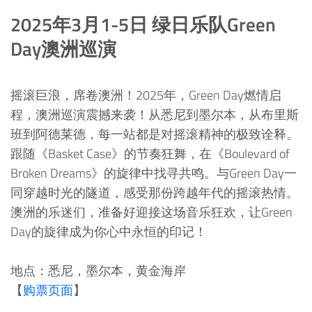
2025年3月1-5日 绿日乐队Green
Day澳洲巡演
摇滚巨浪，席卷澳洲！2025年，Green Day燃情启
程，澳洲巡演震撼来袭！从悉尼到墨尔本，从布里斯
班到阿德莱德，每一站都是对摇滚精神的极致诠释。
跟随《Basket Case》的节奏狂舞，在《Boulevard of
Broken Dreams》的旋律中找寻共鸣。与Green Day一
同穿越时光的隧道，感受那份跨越年代的摇滚热情。
澳洲的乐迷们，准备好迎接这场音乐狂欢，让Green
Day的旋律成为你心中永恒的印记！
地点：悉尼，墨尔本，黄金海岸
【
购票页面
】