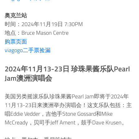
奥克兰站
时间：2024年11月19日 7:30PM
地点：Bruce Mason Centre
购票页面
viagogo二手票捡漏
2024年11月13-23日 珍珠果酱乐队Pearl
Jam澳洲演唱会
美国另类摇滚乐队珍珠果酱Pearl Jam即将于2024年
11月13-23日来澳洲举办演唱会！这支乐队包括：主
唱Eddie Vedder，吉他手Stone Gossard和Mike
McCready，贝司手Jeff Ament，鼓手Dave Krusen。