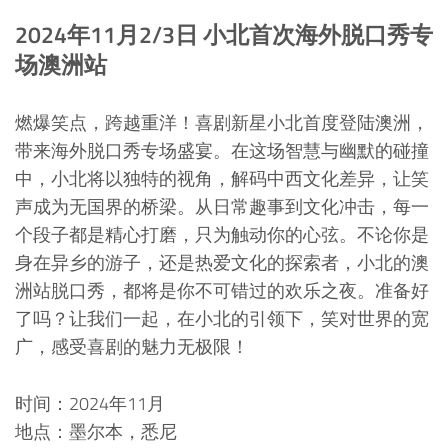
2024年11月2/3日 小北首次海外脱口秀专
场澳洲站
燃爆笑点，跨越重洋！喜剧新星小北首度登陆澳洲，
带来海外脱口秀专场盛宴。在这场智慧与幽默的碰撞
中，小北将以独特的视角，解码中西文化差异，让笑
声成为无国界的桥梁。从日常趣事到文化冲击，每一
个段子都是精心打磨，只为触动你的心弦。不论你是
身在异乡的游子，还是热爱文化的探索者，小北的澳
洲站脱口秀，都将是你不可错过的欢乐之夜。准备好
了吗？让我们一起，在小北的引领下，笑对世界的宽
广，感受喜剧的魅力无极限！
时间：2024年11月
地点：墨尔本，悉尼