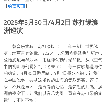
【
购票页面
】
2025年3月30日/4月2日 苏打绿澳
洲巡演
二十载音乐旅程，苏打绿以《二十年一刻》世界巡
演，续写青春篇章。2025年，绿团将携经典与新声，
登陆悉尼与墨尔本，用旋律勾勒时光印记。从《空气
中的视听与幻觉》到《冬未了》，每一首歌都是与你
的约定。3月30日悉尼站，4月2日墨尔本站，让我们
在异国他乡，共赴这场跨越山海的音乐盛宴。苏打
绿，不只是乐团，是青春的记忆，是梦想的共鸣。澳
洲的夜空下，让我们以音乐为引，重逢在苏打绿的旋
律里，不见不散！