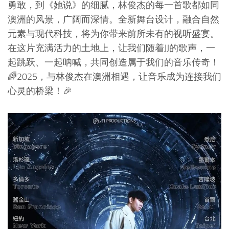
勇敢，到《她说》的细腻，林俊杰的每一首歌都如同
澳洲的风景，广阔而深情。全新舞台设计，融合自然
元素与现代科技，将为你带来前所未有的视听盛宴。
在这片充满活力的土地上，让我们随着JJ的歌声，一
起跳跃、一起呐喊，共同创造属于我们的音乐传奇！
🌈2025，与林俊杰在澳洲相遇，让音乐成为连接我们
心灵的桥梁！🎉