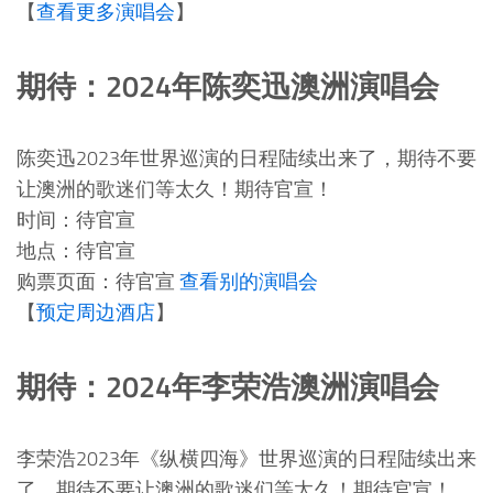
【
查看更多演唱会
】
期待：2024年陈奕迅澳洲演唱会
陈奕迅2023年世界巡演的日程陆续出来了，期待不要
让澳洲的歌迷们等太久！期待官宣！
时间：待官宣
地点：待官宣
购票页面：待官宣
查看别的演唱会
【
预定周边酒店
】
期待：2024年李荣浩澳洲演唱会
李荣浩2023年《纵横四海》世界巡演的日程陆续出来
了，期待不要让澳洲的歌迷们等太久！期待官宣！