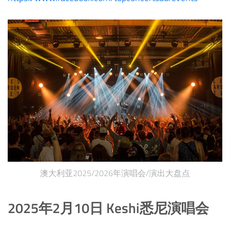
澳大利亚2025/2026年演唱会/演出大盘点
2025年2月10日 Keshi悉尼演唱会