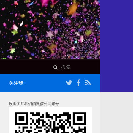
关注我 :
欢迎关注我们的微信公共账号