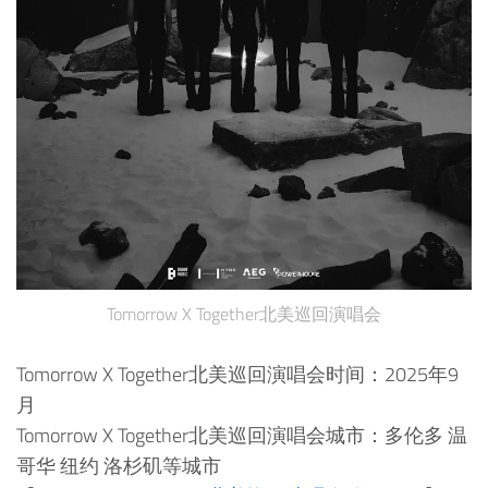
Tomorrow X Together北美巡回演唱会
Tomorrow X Together北美巡回演唱会时间：2025年9
月
Tomorrow X Together北美巡回演唱会城市：多伦多 温
哥华 纽约 洛杉矶等城市