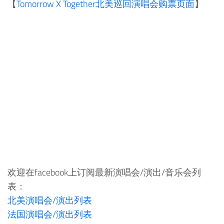
【
Tomorrow X Together北美巡回演唱会购票页面
】
欢迎在facebook上订阅最新演唱会/演出/音乐会列
表：
北美演唱会/演出列表
法国演唱会/演出列表