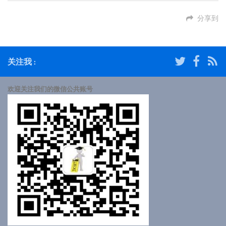
分享到
关注我 :
欢迎关注我们的微信公共账号