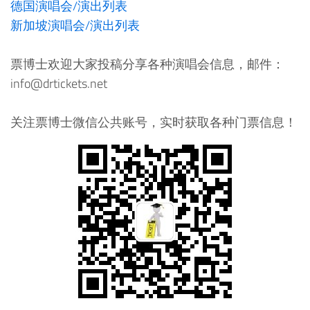
德国演唱会/演出列表
新加坡演唱会/演出列表
票博士欢迎大家投稿分享各种演唱会信息，邮件：
info@drtickets.net
关注票博士微信公共账号，实时获取各种门票信息！