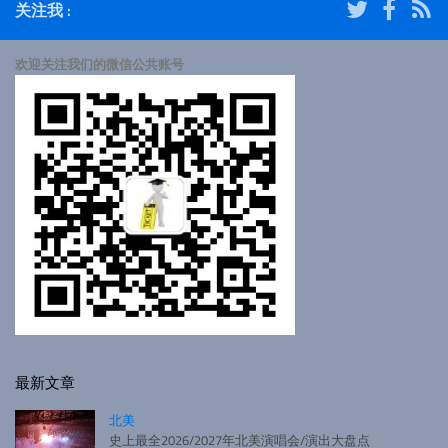
关注我 :
欢迎关注我们的微信公共账号
最新文章
北美
史上最全2026/2027年北美演唱会/演出大盘点