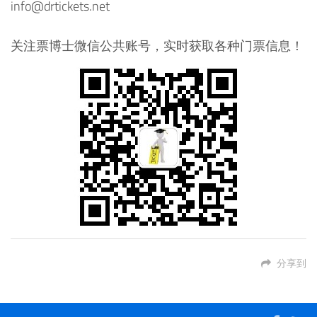
info@drtickets.net
关注票博士微信公共账号，实时获取各种门票信息！
分享到