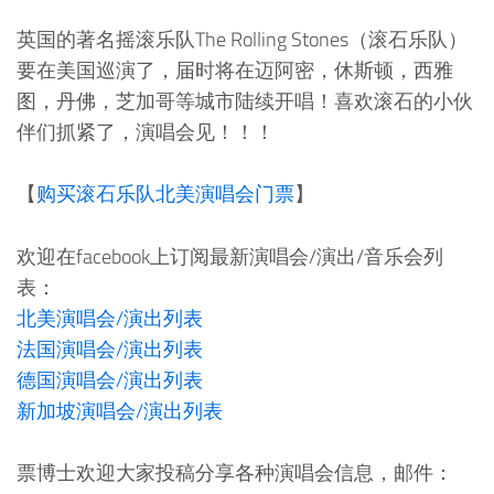
英国的著名摇滚乐队The Rolling Stones（滚石乐队）
要在美国巡演了，届时将在迈阿密，休斯顿，西雅
图，丹佛，芝加哥等城市陆续开唱！喜欢滚石的小伙
伴们抓紧了，演唱会见！！！
【
购买滚石乐队北美演唱会门票
】
欢迎在facebook上订阅最新演唱会/演出/音乐会列
表：
北美演唱会/演出列表
法国演唱会/演出列表
德国演唱会/演出列表
新加坡演唱会/演出列表
票博士欢迎大家投稿分享各种演唱会信息，邮件：