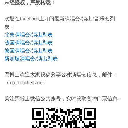
未经授权，严禁转载！
欢迎在facebook上订阅最新演唱会/演出/音乐会列
表：
北美演唱会/演出列表
法国演唱会/演出列表
德国演唱会/演出列表
新加坡演唱会/演出列表
票博士欢迎大家投稿分享各种演唱会信息，邮件：
info@drtickets.net
关注票博士微信公共账号，实时获取各种门票信息！