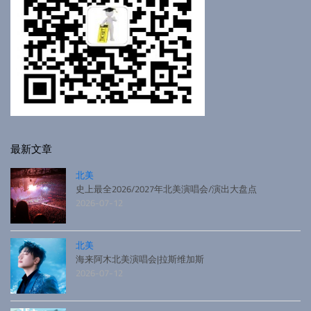
最新文章
北美
史上最全2026/2027年北美演唱会/演出大盘点
2026-07-12
北美
海来阿木北美演唱会|拉斯维加斯
2026-07-12