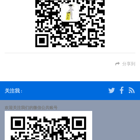
分享到
关注我 :
欢迎关注我们的微信公共账号