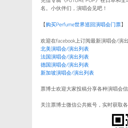
凭借专辑《FUTURE POP》在日本和
名。小伙伴们，演唱会见吧！
【
购买Perfume世界巡回演唱会门票
】
欢迎在facebook上订阅最新演唱会/
北美演唱会/演出列表
法国演唱会/演出列表
德国演唱会/演出列表
新加坡演唱会/演出列表
票博士欢迎大家投稿分享各种演唱会信息，邮件：
关注票博士微信公共账号，实时获取各