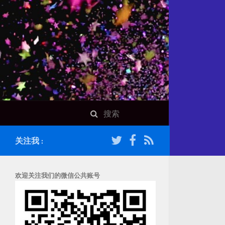
关注我 :
欢迎关注我们的微信公共账号