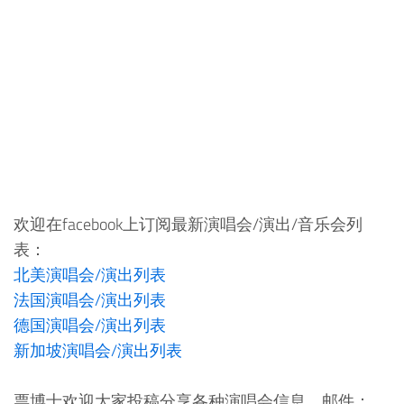
欢迎在facebook上订阅最新演唱会/演出/音乐会列
表：
北美演唱会/演出列表
法国演唱会/演出列表
德国演唱会/演出列表
新加坡演唱会/演出列表
票博士欢迎大家投稿分享各种演唱会信息，邮件：