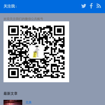
关注我 :
欢迎关注我们的微信公共账号
最新文章
北美