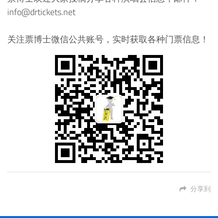
info@drtickets.net
关注票博士微信公共账号，实时获取各种门票信息！
分享到