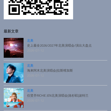
最新文章
北美
史上最全2026/2027年北美演唱会/演出大盘点
2026-07-12
北美
海来阿木北美演唱会|拉斯维加斯
2026-07-12
北美
任贤齐RICHIE JEN北美演唱会|洛杉矶|波特兰
2026-07-12