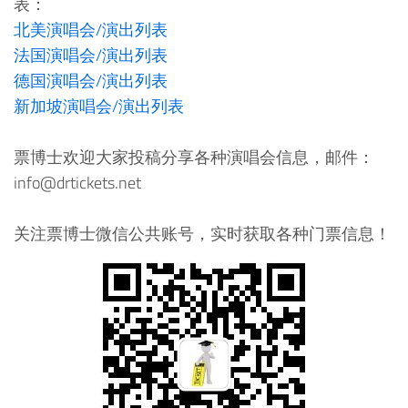
表：
北美演唱会/演出列表
法国演唱会/演出列表
德国演唱会/演出列表
新加坡演唱会/演出列表
票博士欢迎大家投稿分享各种演唱会信息，邮件：
info@drtickets.net
关注票博士微信公共账号，实时获取各种门票信息！