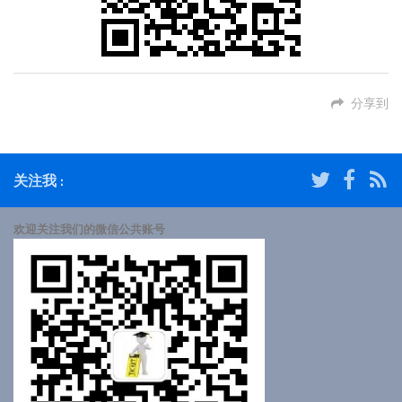
分享到
关注我 :
欢迎关注我们的微信公共账号