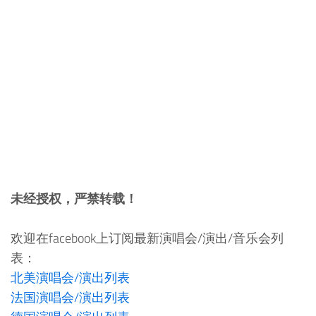
未经授权，严禁转载！
欢迎在facebook上订阅最新演唱会/演出/音乐会列
表：
北美演唱会/演出列表
法国演唱会/演出列表