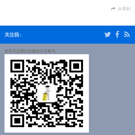
分享到
关注我 :
欢迎关注我们的微信公共账号