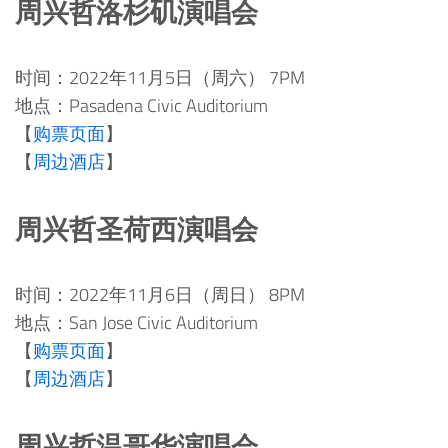
周兴哲洛杉矶演唱会
时间：2022年11月5日（周六） 7PM
地点：Pasadena Civic Auditorium
【
购票页面
】
【
周边酒店
】
周兴哲圣荷西演唱会
时间：2022年11月6日（周日） 8PM
地点：San Jose Civic Auditorium
【
购票页面
】
【
周边酒店
】
周兴哲温哥华演唱会