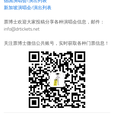
德国演唱会/演出列表
新加坡演唱会/演出列表
票博士欢迎大家投稿分享各种演唱会信息，邮件：
info@drtickets.net
关注票博士微信公共账号，实时获取各种门票信息！