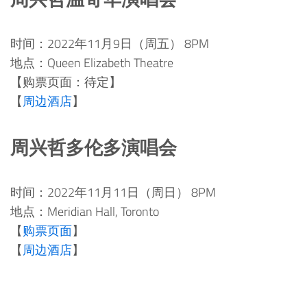
时间：2022年11月9日（周五） 8PM
地点：Queen Elizabeth Theatre
【购票页面：待定】
【
周边酒店
】
周兴哲多伦多演唱会
时间：2022年11月11日（周日） 8PM
地点：Meridian Hall, Toronto
【
购票页面
】
【
周边酒店
】