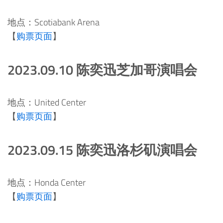
地点：Scotiabank Arena
【
购票页面
】
2023.09.10 陈奕迅芝加哥演唱会
地点：United Center
【
购票页面
】
2023.09.15 陈奕迅洛杉矶演唱会
地点：Honda Center
【
购票页面
】