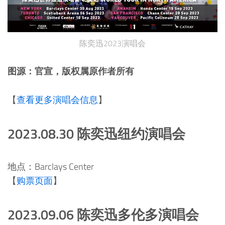
陈奕迅2023演唱会
图源：官宣，版权属原作者所有
【
查看更多演唱会信息
】
2023.08.30 陈奕迅纽约演唱会
地点：Barclays Center
【
购票页面
】
2023.09.06 陈奕迅多伦多演唱会