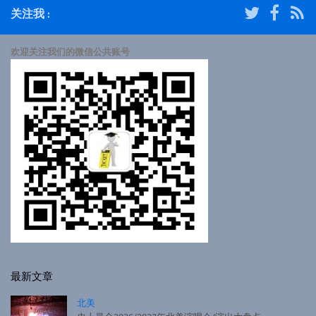
关注我 :
欢迎关注我们的微信公共账号
最新文章
北美