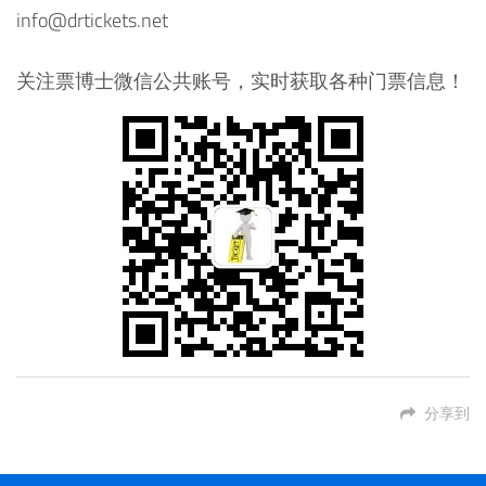
info@drtickets.net
关注票博士微信公共账号，实时获取各种门票信息！
分享到