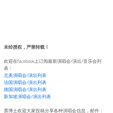
未经授权，严禁转载！
欢迎在facebook上订阅最新演唱会/演出/音乐会列
表：
北美演唱会/演出列表
法国演唱会/演出列表
德国演唱会/演出列表
新加坡演唱会/演出列表
票博士欢迎大家投稿分享各种演唱会信息，邮件：