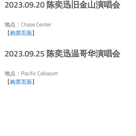
2023.09.20 陈奕迅旧金山演唱会
地点：Chase Center
【
购票页面
】
2023.09.25 陈奕迅温哥华演唱会
地点：Pacific Coliseum
【
购票页面
】