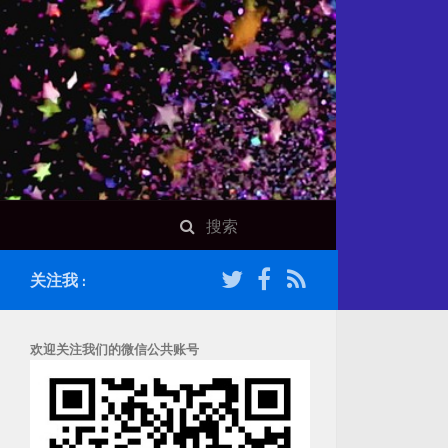
关注我 :
欢迎关注我们的微信公共账号