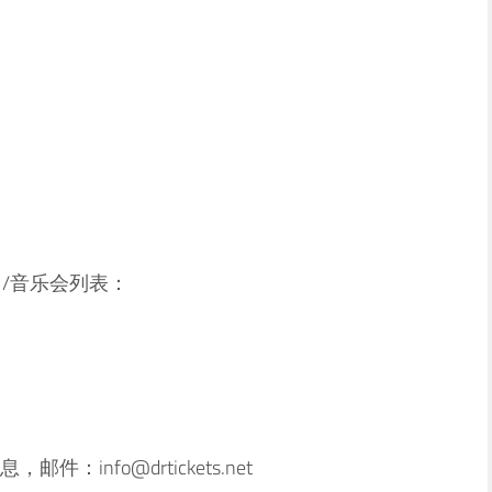
演出/音乐会列表：
info@drtickets.net