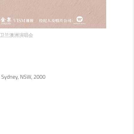
卫兰澳洲演唱会
 Sydney, NSW, 2000