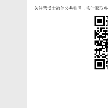
关注票博士微信公共账号，实时获取各