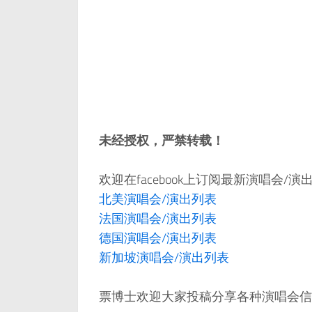
未经授权，严禁转载！
欢迎在facebook上订阅最新演唱会/
北美演唱会/演出列表
法国演唱会/演出列表
德国演唱会/演出列表
新加坡演唱会/演出列表
票博士欢迎大家投稿分享各种演唱会信息，邮件：