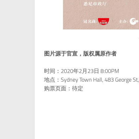
图片源于官宣，版权属原作者
时间：2020年2月23日 8:00PM
地点：Sydney Town Hall, 483 George St,
购票页面：待定