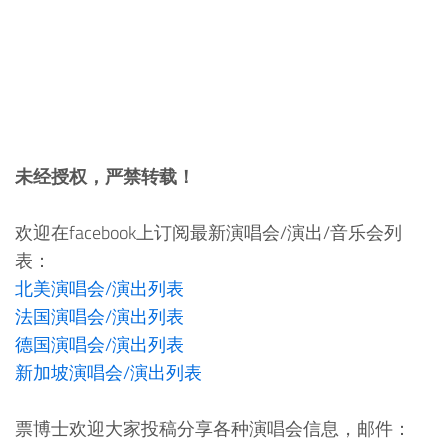
未经授权，严禁转载！
欢迎在facebook上订阅最新演唱会/演出/音乐会列
表：
北美演唱会/演出列表
法国演唱会/演出列表
德国演唱会/演出列表
新加坡演唱会/演出列表
票博士欢迎大家投稿分享各种演唱会信息，邮件：