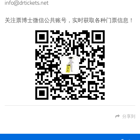
info@drtickets.net
关注票博士微信公共账号，实时获取各种门票信息！
分享到