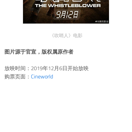
《吹哨人》电影
图片源于官宣，版权属原作者
放映时间：2019年12月6日开始放映
购票页面：
Cineworld