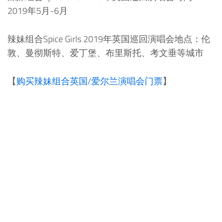
2019年5月-6月
辣妹组合Spice Girls 2019年英国巡回演唱会地点：伦
敦、曼彻斯特、爱丁堡、布里斯托、考文垂等城市
【
购买辣妹组合英国/爱尔兰演唱会门票
】