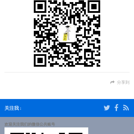
分享到
关注我 :
欢迎关注我们的微信公共账号