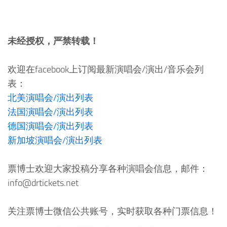
未经授权，严禁转载！
欢迎在facebook上订阅最新演唱会/演出/音乐会列
表：
北美演唱会/演出列表
法国演唱会/演出列表
德国演唱会/演出列表
新加坡演唱会/演出列表
票博士欢迎大家投稿分享各种演唱会信息，邮件：
info@drtickets.net
关注票博士微信公共账号，实时获取各种门票信息！