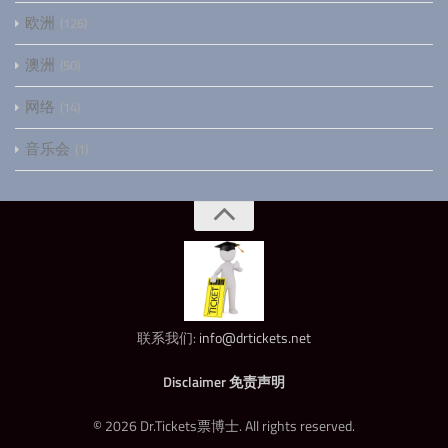
欧洲
126
澳洲
50
网络
14
音乐会
1
联系我们:
info@drtickets.net
Disclaimer 免责声明
© 2026 Dr.Tickets票博士. All rights reserved.