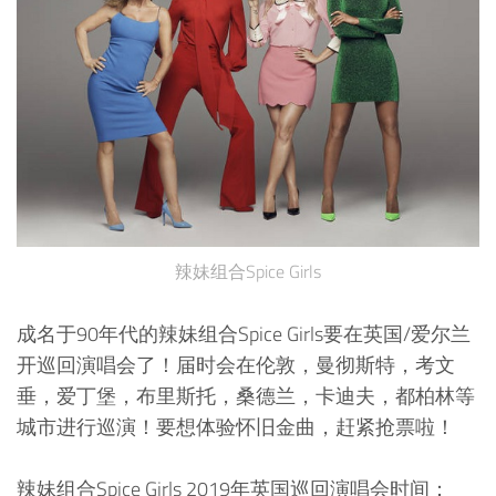
辣妹组合Spice Girls
成名于90年代的辣妹组合Spice Girls要在英国/爱尔兰
开巡回演唱会了！届时会在伦敦，曼彻斯特，考文
垂，爱丁堡，布里斯托，桑德兰，卡迪夫，都柏林等
城市进行巡演！要想体验怀旧金曲，赶紧抢票啦！
辣妹组合Spice Girls 2019年英国巡回演唱会时间：