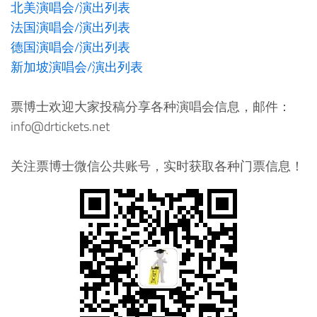
北美演唱会/演出列表
法国演唱会/演出列表
德国演唱会/演出列表
新加坡演唱会/演出列表
票博士欢迎大家投稿分享各种演唱会信息，邮件：
info@drtickets.net
关注票博士微信公共账号，实时获取各种门票信息！