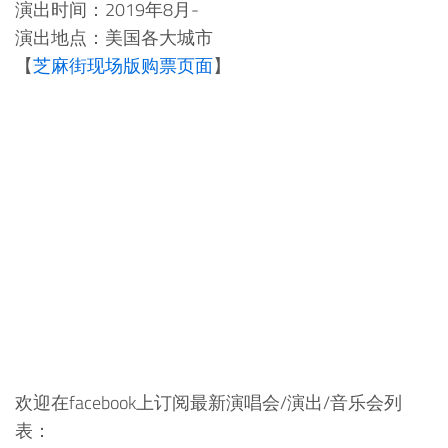
演出时间：2019年8月-
演出地点：美国各大城市
【
芝麻街现场版购票页面
】
欢迎在facebook上订阅最新演唱会/演出/音乐会列
表：