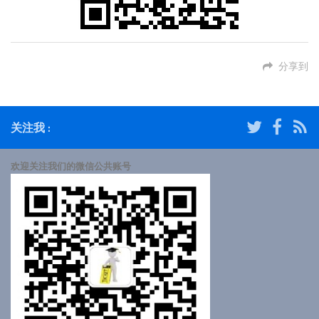
分享到
关注我 :
欢迎关注我们的微信公共账号