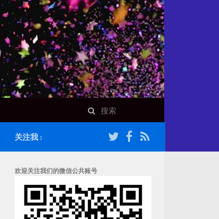
关注我 :
欢迎关注我们的微信公共账号