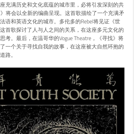
座充满历史和文化底蕴的城市里，必将引发深刻的共
秦皇岛》将会以全新的编曲呈现。这首歌描绘了一个充满矛
语和英语文化的城市。多伦多的Rebel将见证《世
这首歌探讨了人与人之间的关系，在这座多元文化的
最后，在温哥华的Vogue Theatre，《寻找》将
了一个关于寻找自我的故事，在这座被大自然环抱的
道路。