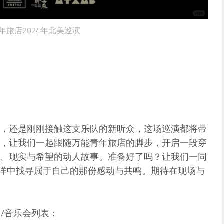
年旅店2024年北美巡演
，还是刚刚接触这支乐队的新听众，这场巡演都将带
，让我们一起跟随万能青年旅店的脚步，开启一段穿
、现实与希望的动人故事。准备好了吗？让我们一同
海洋中找寻属于自己的那份感动与共鸣。期待在现场与
演出/音乐会列表：