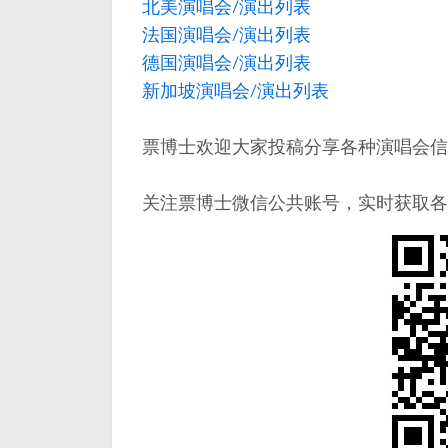
北美演唱会/演出列表
法国演唱会/演出列表
德国演唱会/演出列表
新加坡演唱会/演出列表
票博士欢迎大家投稿分享各种演唱会信息，邮件：
关注票博士微信公共账号，实时获取各