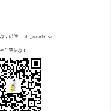
info@drtickets.net
种门票信息！