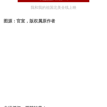
我和我的祖国北美全线上映
图源：官宣，版权属原作者