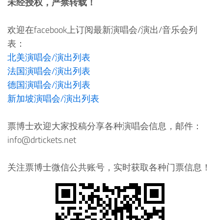
未经授权，严禁转载！
欢迎在facebook上订阅最新演唱会/演出/音乐会列
表：
北美演唱会/演出列表
法国演唱会/演出列表
德国演唱会/演出列表
新加坡演唱会/演出列表
票博士欢迎大家投稿分享各种演唱会信息，邮件：
info@drtickets.net
关注票博士微信公共账号，实时获取各种门票信息！