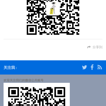
分享到
关注我 :
欢迎关注我们的微信公共账号