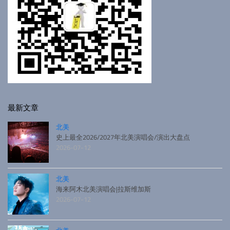
最新文章
北美
史上最全2026/2027年北美演唱会/演出大盘点
2026-07-12
北美
海来阿木北美演唱会|拉斯维加斯
2026-07-12