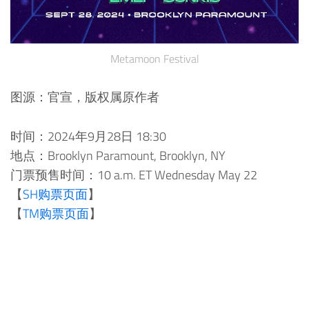
Metamoon Festival
图源：官宣，版权属原作者
时间：2024年9月28日 18:30
地点：Brooklyn Paramount, Brooklyn, NY
门票预售时间：10 a.m. ET Wednesday May 22
【
SH购票页面
】
【
TM购票页面
】