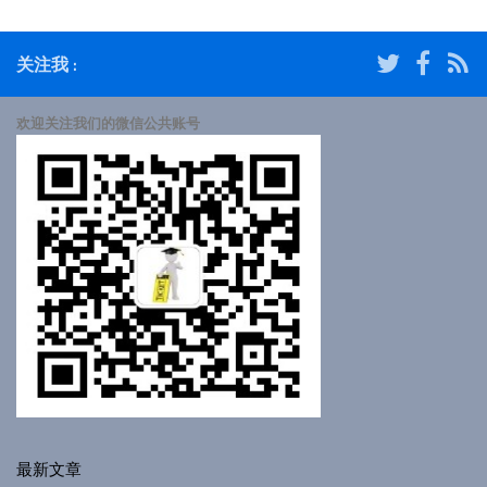
关注我 :
欢迎关注我们的微信公共账号
最新文章