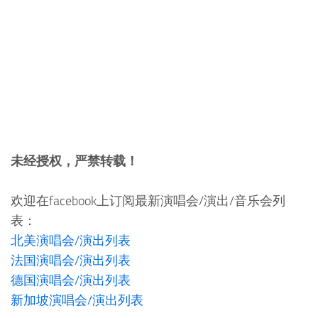
未经授权，严禁转载！
欢迎在facebook上订阅最新演唱会/演出/音乐会列
表：
北美演唱会/演出列表
法国演唱会/演出列表
德国演唱会/演出列表
新加坡演唱会/演出列表