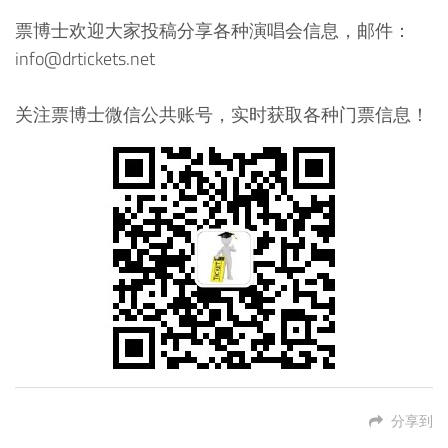
票博士欢迎大家投稿分享各种演唱会信息，邮件：
info@drtickets.net
关注票博士微信公共账号，实时获取各种门票信息！
分享到