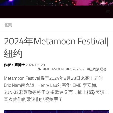
北美
2024年Metamoon Festival|
纽约
作者：票博士
2024-05-28
METAMOON
US202409
纽约演唱会
Metamoon Festival将于2024年9月28日来袭！届时
Eric Nam南允道 , Henry Lau刘宪华, EMEI李安梅,
SUNKIS宋秉勤等将于众多歌迷见面，献上精彩表演！
喜欢他们的歌迷们抓紧抢票了！