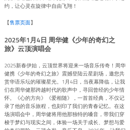
约，让心灵在旋律中自由飞翔！
【
售票页面
】
2025年1月4日 周华健《少年的奇幻之
旅》云顶演唱会
2025新春伊始，云顶世界将迎来一场音乐传奇！周华
健携《少年的奇幻之旅》震撼登陆云星剧场，邀您共
赏华语乐坛的璀璨星光。1月4日，当夜幕降临，让我
们在周华健那跨越时代的歌声中，寻回曾经的少年情
怀。《心的方向》《爱相随》，一首首经典，不仅记
录了他的音乐旅程，也刻印了我们的青春记忆。在这
场演唱会中，周华健将用他那独特的嗓音，带我们穿
梭于梦幻与现实之间，体验一场关于成长、梦想与爱