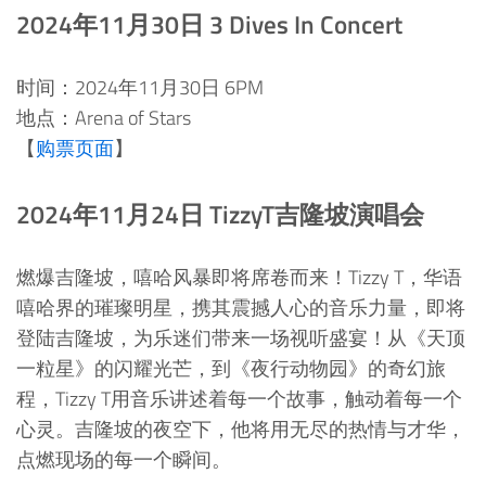
2024年11月30日 3 Dives In Concert
时间：2024年11月30日 6PM
地点：Arena of Stars
【
购票页面
】
2024年11月24日 TizzyT吉隆坡演唱会
燃爆吉隆坡，嘻哈风暴即将席卷而来！Tizzy T，华语
嘻哈界的璀璨明星，携其震撼人心的音乐力量，即将
登陆吉隆坡，为乐迷们带来一场视听盛宴！从《天顶
一粒星》的闪耀光芒，到《夜行动物园》的奇幻旅
程，Tizzy T用音乐讲述着每一个故事，触动着每一个
心灵。吉隆坡的夜空下，他将用无尽的热情与才华，
点燃现场的每一个瞬间。