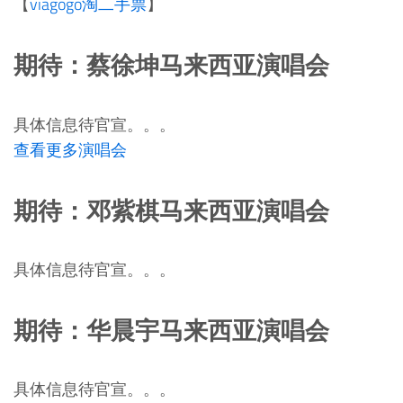
【
viagogo淘二手票
】
期待：蔡徐坤马来西亚演唱会
具体信息待官宣。。。
查看更多演唱会
期待：邓紫棋马来西亚演唱会
具体信息待官宣。。。
期待：华晨宇马来西亚演唱会
具体信息待官宣。。。