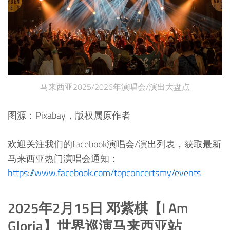
马来西亚2025/2026年演唱会/演出大盘点
图源：Pixabay，版权属原作者
欢迎关注我们的facebook演唱会/演出列表，获取最新
马来西亚热门演唱会通知：
https://www.facebook.com/topconcertsmy/events
2025年2月15日 邓紫棋【I Am
Gloria】世界巡演马来西亚站