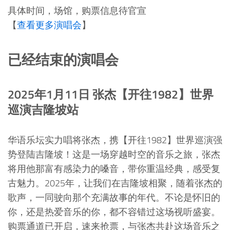
具体时间，场馆，购票信息待官宣
【
查看更多演唱会
】
已经结束的演唱会
2025年1月11日 张杰【开往1982】世界
巡演吉隆坡站
华语乐坛实力唱将张杰，携【开往1982】世界巡演强
势登陆吉隆坡！这是一场穿越时空的音乐之旅，张杰
将用他那富有感染力的嗓音，带你重温经典，感受复
古魅力。2025年，让我们在吉隆坡相聚，随着张杰的
歌声，一同驶向那个充满故事的年代。不论是怀旧的
你，还是热爱音乐的你，都不容错过这场视听盛宴。
购票通道已开启，速来抢票，与张杰共赴这场音乐之