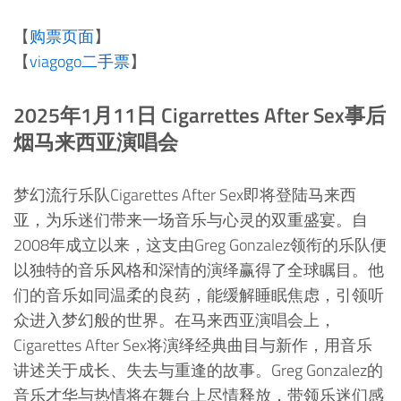
【
购票页面
】
【
viagogo二手票
】
2025年1月11日 Cigarrettes After Sex事后
烟马来西亚演唱会
梦幻流行乐队Cigarettes After Sex即将登陆马来西
亚，为乐迷们带来一场音乐与心灵的双重盛宴。自
2008年成立以来，这支由Greg Gonzalez领衔的乐队便
以独特的音乐风格和深情的演绎赢得了全球瞩目。他
们的音乐如同温柔的良药，能缓解睡眠焦虑，引领听
众进入梦幻般的世界。在马来西亚演唱会上，
Cigarettes After Sex将演绎经典曲目与新作，用音乐
讲述关于成长、失去与重逢的故事。Greg Gonzalez的
音乐才华与热情将在舞台上尽情释放，带领乐迷们感