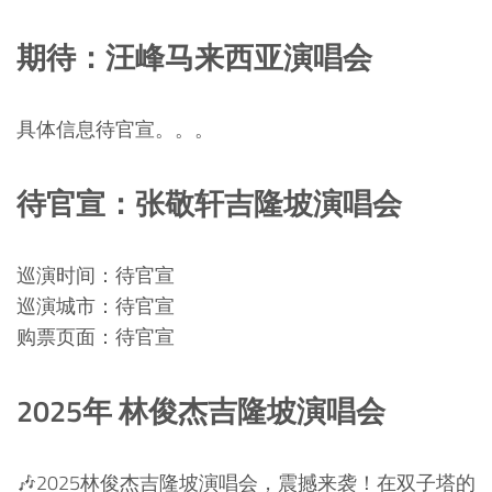
期待：汪峰马来西亚演唱会
具体信息待官宣。。。
待官宣：张敬轩吉隆坡演唱会
巡演时间：待官宣
巡演城市：待官宣
购票页面：待官宣
2025年 林俊杰吉隆坡演唱会
🎶2025林俊杰吉隆坡演唱会，震撼来袭！在双子塔的