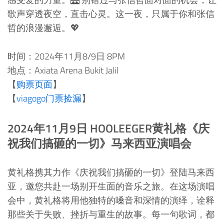
歌声穿透夜空，直击心灵。这一夜，只属于你和张信
哲的浪漫邂逅。💖
时间：2024年11月8/9日 8PM
地点：Axiata Arena Bukit Jalil
【
购票页面
】
【
viagogo门票捡漏
】
2024年11月9日 HOOLEEGER黄礼格《庆
祝我们搞砸的一切》马来西亚演唱会
黄礼格携其力作《庆祝我们搞砸的一切》登陆马来西
亚，邀您共赴一场别开生面的音乐之旅。在这场演唱
会中，黄礼格将用他独特的嗓音和深情的演绎，诠释
那些关于失败、挫折与重生的故事。每一句歌词，都