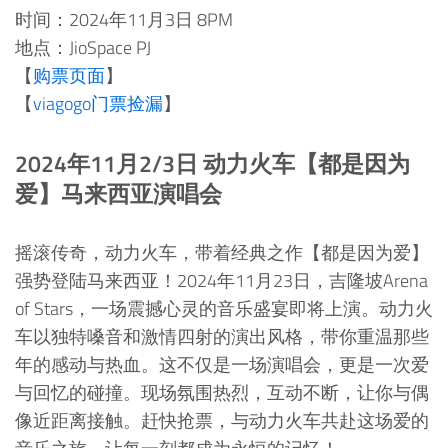
时间：2024年11月3日 8PM
地点：JioSpace PJ
【
购票页面
】
【
viagogo门票捡漏
】
2024年11月2/3日 动力火车【都是因为
爱】马来西亚演唱会
摇滚传奇，动力火车，带着经典之作【都是因为爱】
强势登陆马来西亚！2024年11月23日，吉隆坡Arena
of Stars，一场震撼心灵的音乐盛宴即将上演。动力火
车以独特嗓音和激情四射的演出风格，带你重温那些
年的感动与热血。这不仅是一场演唱会，更是一次爱
与回忆的碰撞。现场氛围热烈，互动不断，让你与偶
像近距离接触。赶快抢票，与动力火车共赴这场爱的