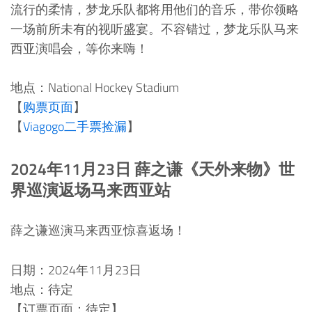
流行的柔情，梦龙乐队都将用他们的音乐，带你领略
一场前所未有的视听盛宴。不容错过，梦龙乐队马来
西亚演唱会，等你来嗨！
地点：National Hockey Stadium
【
购票页面
】
【
Viagogo二手票捡漏
】
2024年11月23日 薛之谦《天外来物》世
界巡演返场马来西亚站
薛之谦巡演马来西亚惊喜返场！
日期：2024年11月23日
地点：待定
【订票页面：待定】