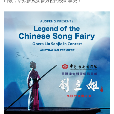
山歌，给众多观众多方位的视听享受！