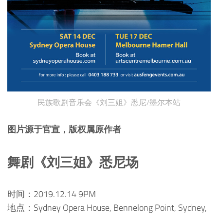
民族歌剧音乐会《刘三姐》悉尼/墨尔本站
图片源于官宣，版权属原作者
舞剧《刘三姐》悉尼场
时间：2019.12.14 9PM
地点：Sydney Opera House, Bennelong Point, Sydney,