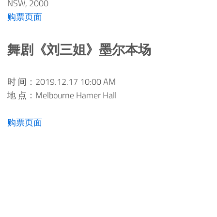
NSW, 2000
购票页面
舞剧《刘三姐》墨尔本场
时 间：2019.12.17 10:00 AM
地 点：Melbourne Hamer Hall
购票页面