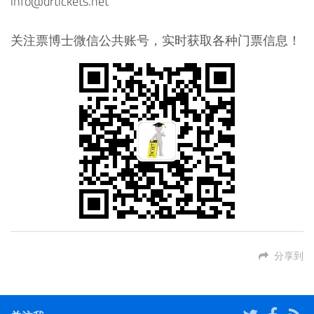
info@drtickets.net
关注票博士微信公共账号，实时获取各种门票信息！
分享到