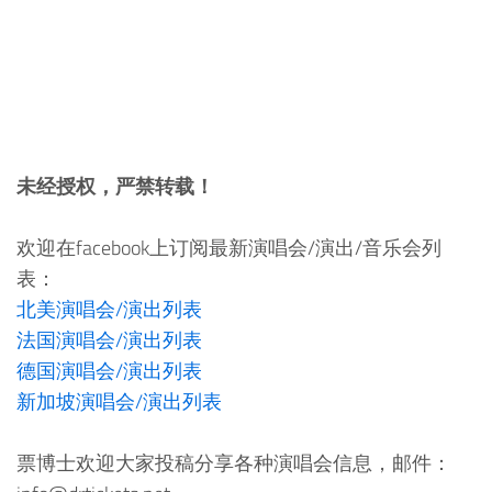
未经授权，严禁转载！
欢迎在facebook上订阅最新演唱会/演出/音乐会列
表：
北美演唱会/演出列表
法国演唱会/演出列表
德国演唱会/演出列表
新加坡演唱会/演出列表
票博士欢迎大家投稿分享各种演唱会信息，邮件：