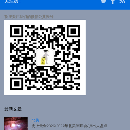
关注我 :
欢迎关注我们的微信公共账号
最新文章
北美
史上最全2026/2027年北美演唱会/演出大盘点