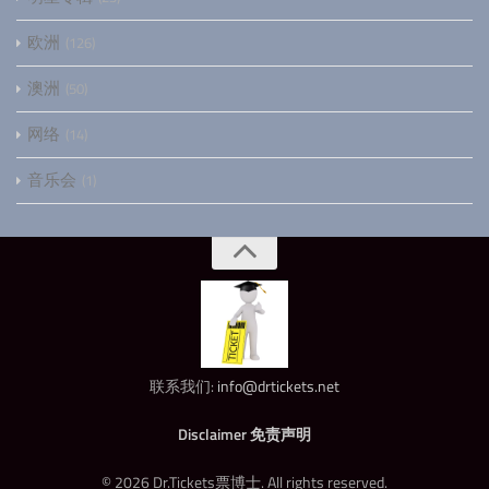
欧洲
126
澳洲
50
网络
14
音乐会
1
联系我们:
info@drtickets.net
Disclaimer 免责声明
© 2026 Dr.Tickets票博士. All rights reserved.