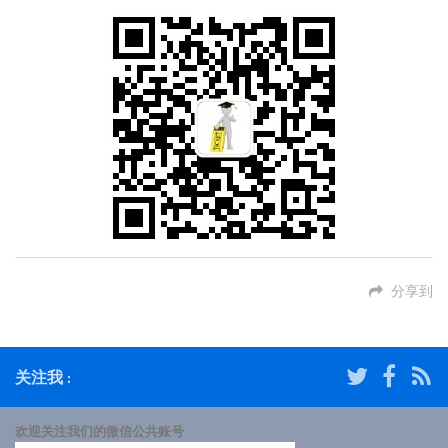
分享到
关注我 :
欢迎关注我们的微信公共账号