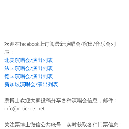
欢迎在facebook上订阅最新演唱会/演出/音乐会列
表：
北美演唱会/演出列表
法国演唱会/演出列表
德国演唱会/演出列表
新加坡演唱会/演出列表
票博士欢迎大家投稿分享各种演唱会信息，邮件：
info@drtickets.net
关注票博士微信公共账号，实时获取各种门票信息！