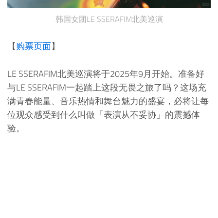
韩国女团LE SSERAFIM北美巡演
【
购票页面
】
LE SSERAFIM北美巡演将于2025年9月开始。准备好
与LE SSERAFIM一起踏上这段无畏之旅了吗？这场充
满青春能量、音乐热情和舞台魅力的盛宴，必将让每
位观众感受到什么叫做「表演从不妥协」的震撼体
验。