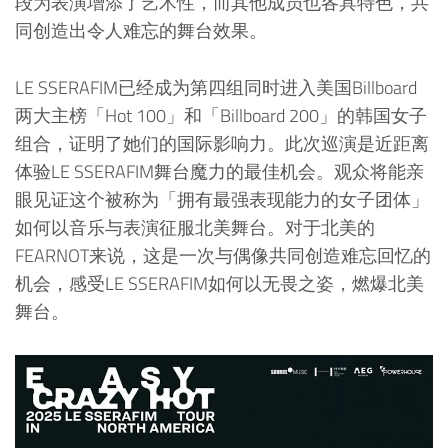
段为表演增添了艺术性，而其他成员也各具特色，共
同创造出令人难忘的舞台效果。
LE SSERAFIM已经成为第四组同时进入美国Billboard
两大主榜「Hot 100」和「Billboard 200」的韩国女子
组合，证明了她们的国际影响力。此次巡演是近距离
体验LE SSERAFIM舞台魔力的最佳机会。观众将能亲
眼见证这个被称为「拥有最强表现能力的女子团体」
如何以音乐与表演征服北美舞台。对于北美的
FEARNOT来说，这是一次与偶像共同创造难忘回忆的
机会，感受LE SSERAFIM如何以无畏之姿，燃爆北美
舞台。