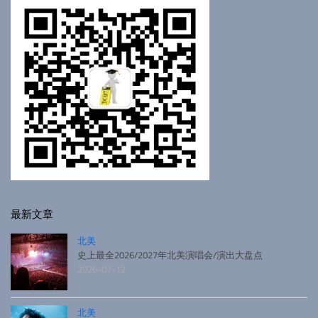
最新文章
北美
史上最全2026/2027年北美演唱会/演出大盘点
2026-07-12
北美