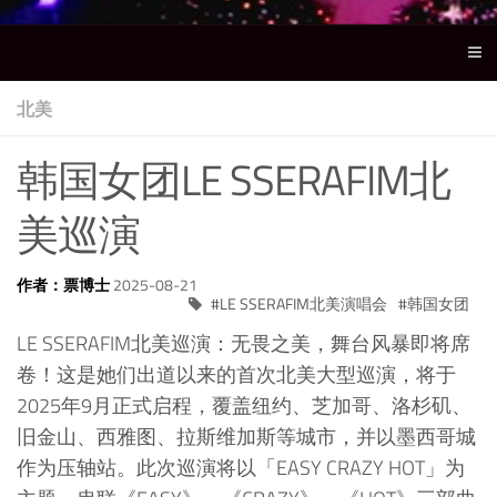
北美
韩国女团LE SSERAFIM北
美巡演
作者：票博士
2025-08-21
LE SSERAFIM北美演唱会
韩国女团
LE SSERAFIM北美巡演：无畏之美，舞台风暴即将席
卷！这是她们出道以来的首次北美大型巡演，将于
2025年9月正式启程，覆盖纽约、芝加哥、洛杉矶、
旧金山、西雅图、拉斯维加斯等城市，并以墨西哥城
作为压轴站。此次巡演将以「EASY CRAZY HOT」为