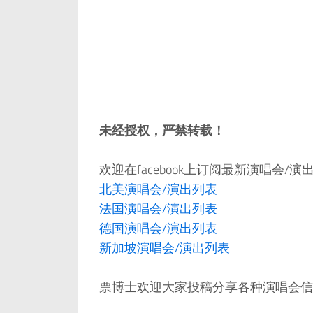
未经授权，严禁转载！
欢迎在facebook上订阅最新演唱会/
北美演唱会/演出列表
法国演唱会/演出列表
德国演唱会/演出列表
新加坡演唱会/演出列表
票博士欢迎大家投稿分享各种演唱会信息，邮件：