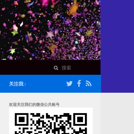
关注我 :
欢迎关注我们的微信公共账号