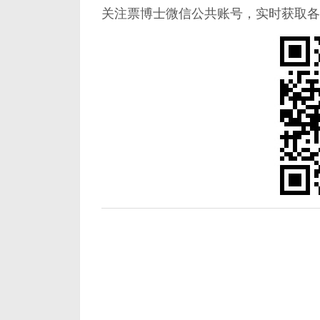
关注票博士微信公共账号，实时获取各