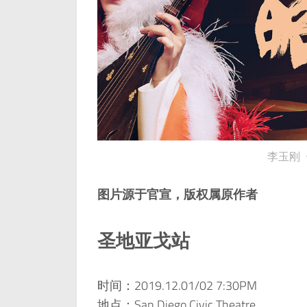
李玉刚
图片源于官宣，版权属原作者
圣地亚戈站
时间：2019.12.01/02 7:30PM
地点：San Diego Civic Theatre