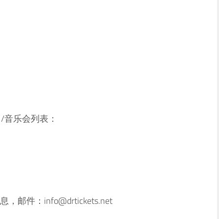
演出/音乐会列表：
info@drtickets.net