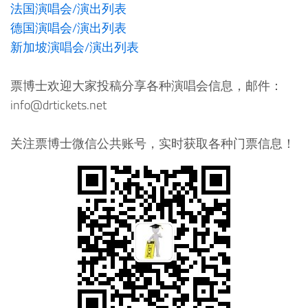
法国演唱会/演出列表
德国演唱会/演出列表
新加坡演唱会/演出列表
票博士欢迎大家投稿分享各种演唱会信息，邮件：
info@drtickets.net
关注票博士微信公共账号，实时获取各种门票信息！