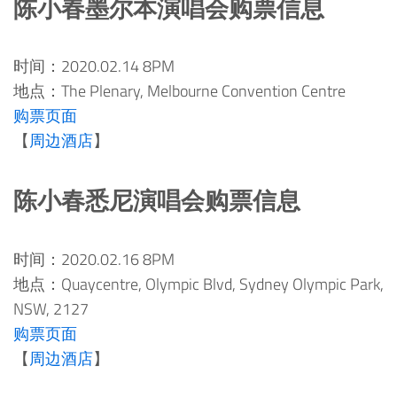
陈小春墨尔本演唱会购票信息
时间：2020.02.14 8PM
地点：The Plenary, Melbourne Convention Centre
购票页面
【
周边酒店
】
陈小春悉尼演唱会购票信息
时间：2020.02.16 8PM
地点：Quaycentre, Olympic Blvd, Sydney Olympic Park,
NSW, 2127
购票页面
【
周边酒店
】