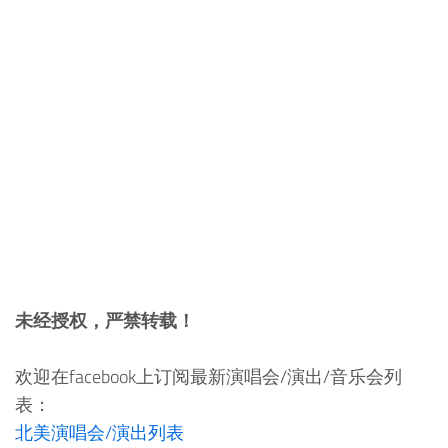
未经授权，严禁转载！
欢迎在facebook上订阅最新演唱会/演出/音乐会列
表：
北美演唱会/演出列表