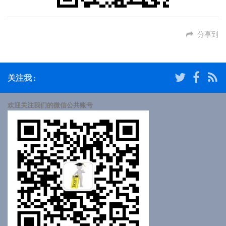
分享到
关注我 :
欢迎关注我们的微信公共账号