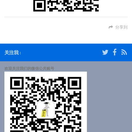
分享到
关注我 :
欢迎关注我们的微信公共账号