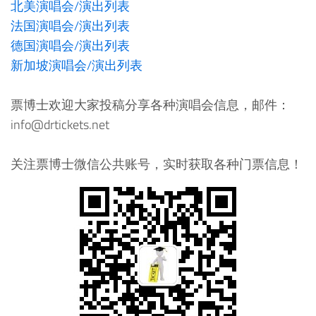
北美演唱会/演出列表
法国演唱会/演出列表
德国演唱会/演出列表
新加坡演唱会/演出列表
票博士欢迎大家投稿分享各种演唱会信息，邮件：
info@drtickets.net
关注票博士微信公共账号，实时获取各种门票信息！