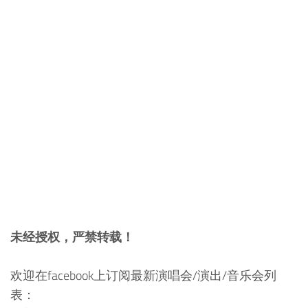
未经授权，严禁转载！
欢迎在facebook上订阅最新演唱会/演出/音乐会列
表：