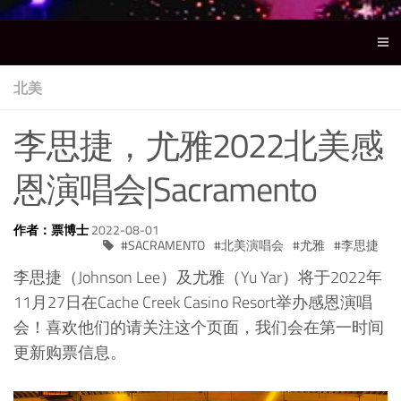
北美
李思捷，尤雅2022北美感
恩演唱会|Sacramento
作者：票博士
2022-08-01
SACRAMENTO
北美演唱会
尤雅
李思捷
李思捷（Johnson Lee）及尤雅（Yu Yar）将于2022年
11月27日在Cache Creek Casino Resort举办感恩演唱
会！喜欢他们的请关注这个页面，我们会在第一时间
更新购票信息。