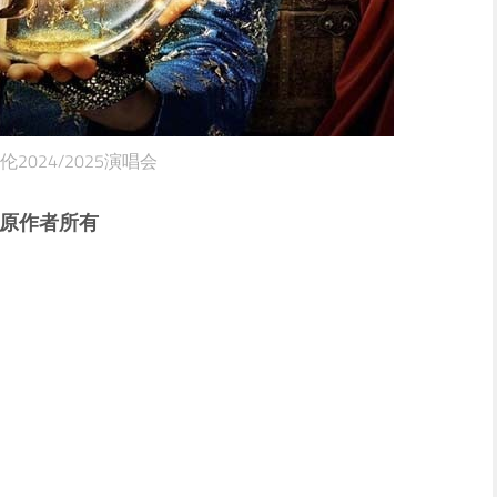
伦2024/2025演唱会
属原作者所有