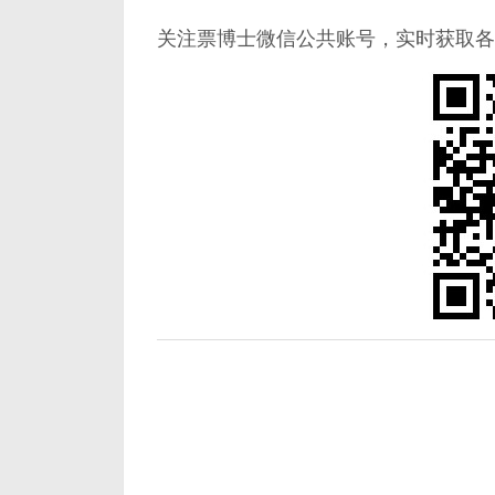
关注票博士微信公共账号，实时获取各