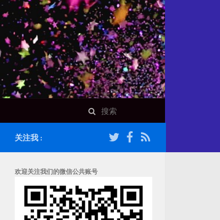
关注我 :
欢迎关注我们的微信公共账号