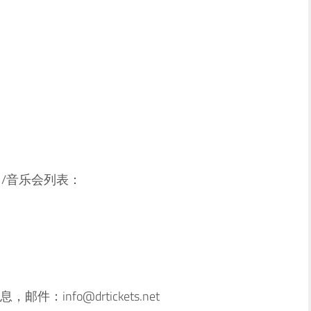
演出/音乐会列表：
info@drtickets.net