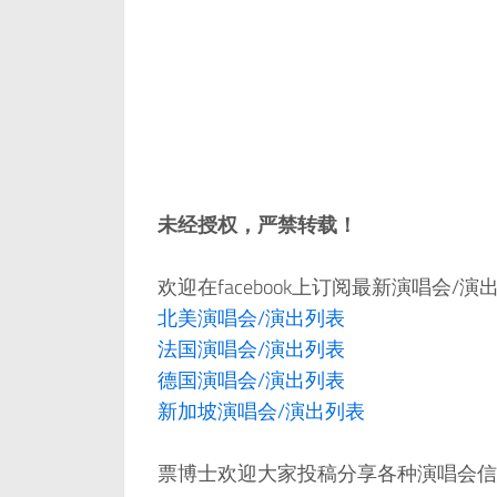
未经授权，严禁转载！
欢迎在facebook上订阅最新演唱会/
北美演唱会/演出列表
法国演唱会/演出列表
德国演唱会/演出列表
新加坡演唱会/演出列表
票博士欢迎大家投稿分享各种演唱会信息，邮件：