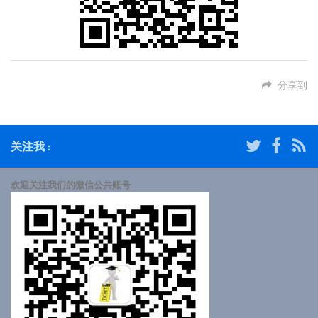
分享到
关注我 :
欢迎关注我们的微信公共账号