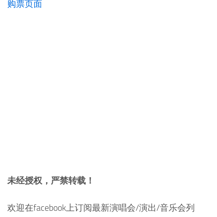
购票页面
未经授权，严禁转载！
欢迎在facebook上订阅最新演唱会/演出/音乐会列