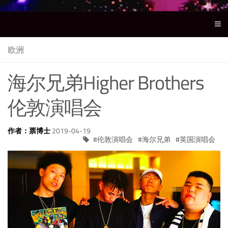
欧洲
海尔兄弟Higher Brothers
伦敦演唱会
作者：票博士
2019-04-19
伦敦演唱会
海尔兄弟
英国演唱会