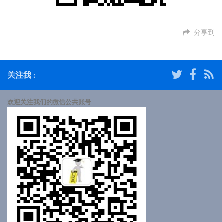
分享到
关注我 :
欢迎关注我们的微信公共账号