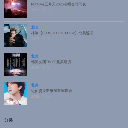
MAYDAY五月天2026演唱会时间表
2025-12-17
北美
林峯【GO WITH THE FLOW】北美巡演
2025-12-02
北美
韩国女团TWICE北美巡演
2025-12-02
北美
边伯贤拉斯维加斯演唱会
2025-11-23
分类