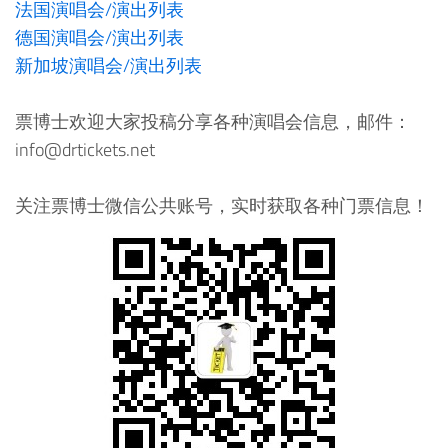
法国演唱会/演出列表
德国演唱会/演出列表
新加坡演唱会/演出列表
票博士欢迎大家投稿分享各种演唱会信息，邮件：
info@drtickets.net
关注票博士微信公共账号，实时获取各种门票信息！