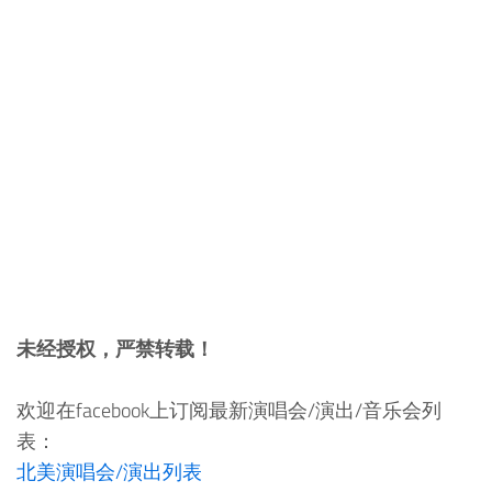
未经授权，严禁转载！
欢迎在facebook上订阅最新演唱会/演出/音乐会列
表：
北美演唱会/演出列表