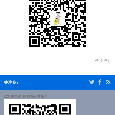
分享到
关注我 :
欢迎关注我们的微信公共账号