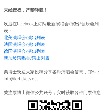
未经授权，严禁转载！
欢迎在facebook上订阅最新演唱会/演出/音乐会列
表：
北美演唱会/演出列表
法国演唱会/演出列表
德国演唱会/演出列表
新加坡演唱会/演出列表
票博士欢迎大家投稿分享各种演唱会信息，邮件：
info@drtickets.net
关注票博士微信公共账号，实时获取各种门票信息！