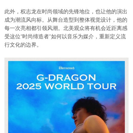
此外，权志龙在时尚领域的先锋地位，也让他的演出
成为潮流风向标。从舞台造型到整体视觉设计，他的
每一次亮相都引领风潮。北美观众将有机会近距离感
受这位“时尚缔造者”如何以音乐为媒介，重新定义流
行文化的边界。