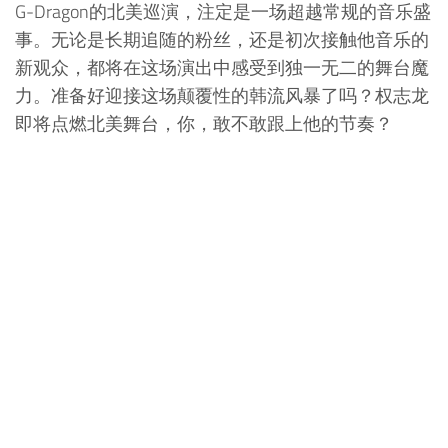
G-Dragon的北美巡演，注定是一场超越常规的音乐盛
事。无论是长期追随的粉丝，还是初次接触他音乐的
新观众，都将在这场演出中感受到独一无二的舞台魔
力。准备好迎接这场颠覆性的韩流风暴了吗？权志龙
即将点燃北美舞台，你，敢不敢跟上他的节奏？