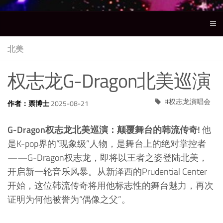
北美
权志龙G-Dragon北美巡演
权志龙演唱会
作者：票博士
2025-08-21
G-Dragon权志龙北美巡演：颠覆舞台的韩流传奇!
他
是K-pop界的“现象级”人物，是舞台上的绝对掌控者
——G-Dragon权志龙，即将以王者之姿登陆北美，
开启新一轮音乐风暴。从新泽西的Prudential Center
开始，这位韩流传奇将用他标志性的舞台魅力，再次
证明为何他被誉为“偶像之父”。