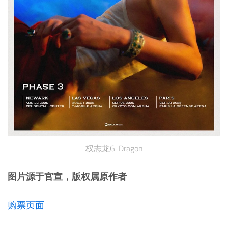
权志龙G-Dragon
图片源于官宣，版权属原作者
购票页面