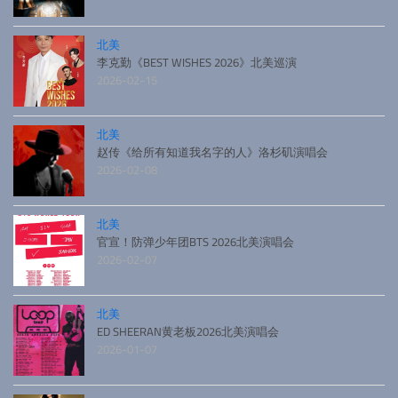
北美
李克勤《BEST WISHES 2026》北美巡演
2026-02-15
北美
赵传《给所有知道我名字的人》洛杉矶演唱会
2026-02-08
北美
官宣！防弹少年团BTS 2026北美演唱会
2026-02-07
北美
ED SHEERAN黄老板2026北美演唱会
2026-01-07