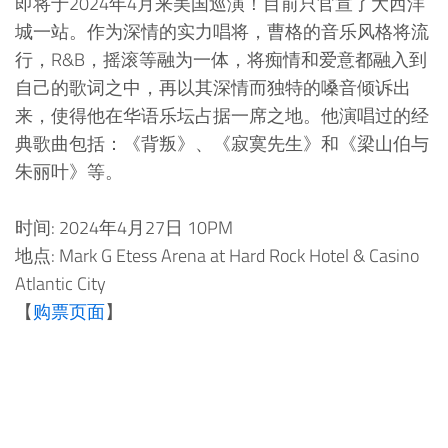
即将于2024年4月来美国巡演！目前只官宣了大西洋
城一站。作为深情的实力唱将，曹格的音乐风格将流
行，R&B，摇滚等融为一体，将痴情和爱意都融入到
自己的歌词之中，再以其深情而独特的嗓音倾诉出
来，使得他在华语乐坛占据一席之地。他演唱过的经
典歌曲包括：《背叛》、《寂寞先生》和《梁山伯与
朱丽叶》等。
时间: 2024年4月27日 10PM
地点: Mark G Etess Arena at Hard Rock Hotel & Casino
Atlantic City
【
购票页面
】