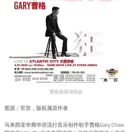
曹格美国演唱会
图源：官宣，版权属原作者
马来西亚华裔华语流行音乐创作歌手曹格Gary Chaw