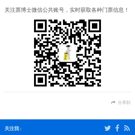
关注票博士微信公共账号，实时获取各种门票信息！
分享到
关注我 :