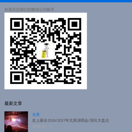
欢迎关注我们的微信公共账号
最新文章
北美
史上最全2026/2027年北美演唱会/演出大盘点
2026-07-12