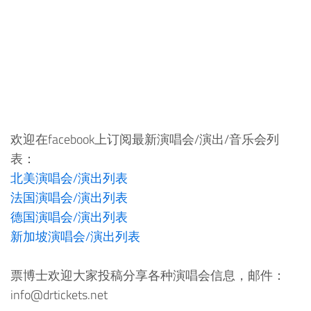
欢迎在facebook上订阅最新演唱会/演出/音乐会列
表：
北美演唱会/演出列表
法国演唱会/演出列表
德国演唱会/演出列表
新加坡演唱会/演出列表
票博士欢迎大家投稿分享各种演唱会信息，邮件：
info@drtickets.net