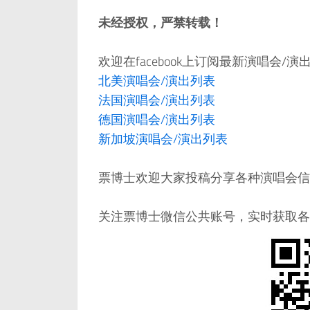
未经授权，严禁转载！
欢迎在facebook上订阅最新演唱会/
北美演唱会/演出列表
法国演唱会/演出列表
德国演唱会/演出列表
新加坡演唱会/演出列表
票博士欢迎大家投稿分享各种演唱会信息，邮件：
关注票博士微信公共账号，实时获取各