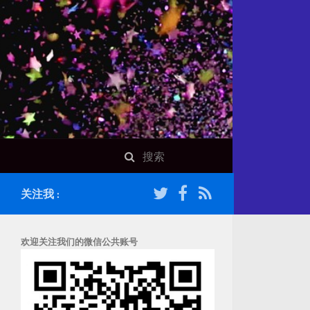
关注我 :
欢迎关注我们的微信公共账号