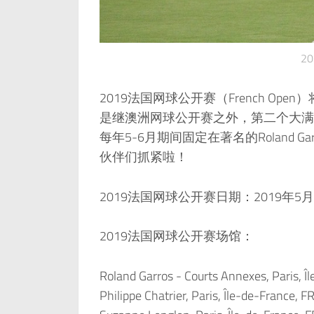
2
2019法国网球公开赛（French Op
是继澳洲网球公开赛之外，第二个大满
每年5-6月期间固定在著名的Roland
伙伴们抓紧啦！
2019法国网球公开赛日期：2019年5月
2019法国网球公开赛场馆：
Roland Garros - Courts Annexes, Paris, Î
Philippe Chatrier, Paris, Île-de-France, F