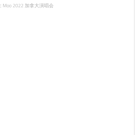
c Moo 2022 加拿大演唱会