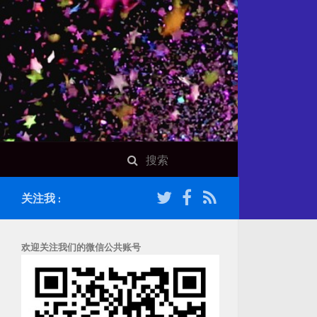
关注我 :
欢迎关注我们的微信公共账号