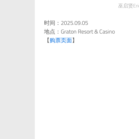
巫启贤Eri
时间：2025.09.05
地点：Graton Resort & Casino
【
购票页面
】