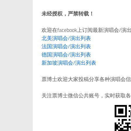
未经授权，严禁转载！
欢迎在facebook上订阅最新演唱会/
北美演唱会/演出列表
法国演唱会/演出列表
德国演唱会/演出列表
新加坡演唱会/演出列表
票博士欢迎大家投稿分享各种演唱会信息，邮件：
关注票博士微信公共账号，实时获取各