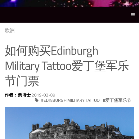
欧洲
如何购买Edinburgh
Military Tattoo爱丁堡军乐
节门票
作者：票博士
2019-02-09
EDINBURGH MILITARY TATTOO
爱丁堡军乐节