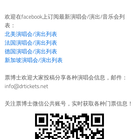
欢迎在facebook上订阅最新演唱会/演出/音乐会列
表：
北美演唱会/演出列表
法国演唱会/演出列表
德国演唱会/演出列表
新加坡演唱会/演出列表
票博士欢迎大家投稿分享各种演唱会信息，邮件：
info@drtickets.net
关注票博士微信公共账号，实时获取各种门票信息！