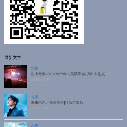
最新文章
北美
史上最全2026/2027年北美演唱会/演出大盘点
2026-07-12
北美
海来阿木北美演唱会|拉斯维加斯
2026-07-12
北美