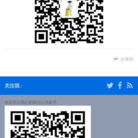
分享到
关注我 :
欢迎关注我们的微信公共账号