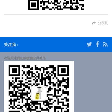
分享到
关注我 :
欢迎关注我们的微信公共账号