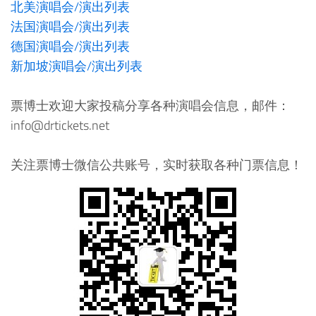
北美演唱会/演出列表
法国演唱会/演出列表
德国演唱会/演出列表
新加坡演唱会/演出列表
票博士欢迎大家投稿分享各种演唱会信息，邮件：
info@drtickets.net
关注票博士微信公共账号，实时获取各种门票信息！