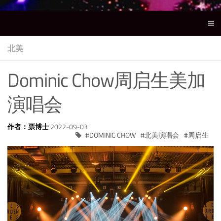
北美
Dominic Chow周启生美加
演唱会
作者：票博士
2022-09-03
DOMINIC CHOW
北美演唱会
周启生