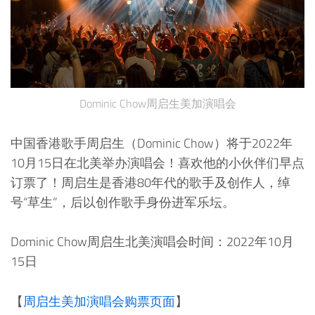
Dominic Chow周启生美加演唱会
中国香港歌手周启生（Dominic Chow）将于2022年
10月15日在北美举办演唱会！喜欢他的小伙伴们早点
订票了！周启生是香港80年代的歌手及创作人，绰
号“草生”，后以创作歌手身份进军乐坛。
Dominic Chow周启生北美演唱会时间：2022年10月
15日
【
周启生美加演唱会购票页面
】