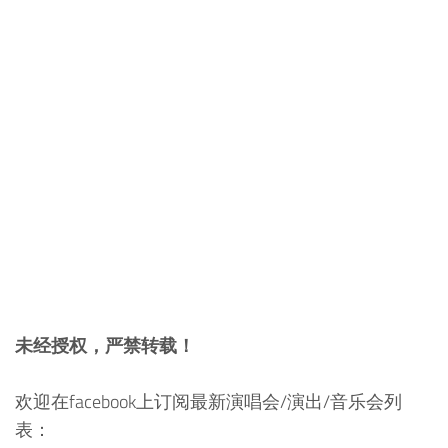
未经授权，严禁转载！
欢迎在facebook上订阅最新演唱会/演出/音乐会列
表：