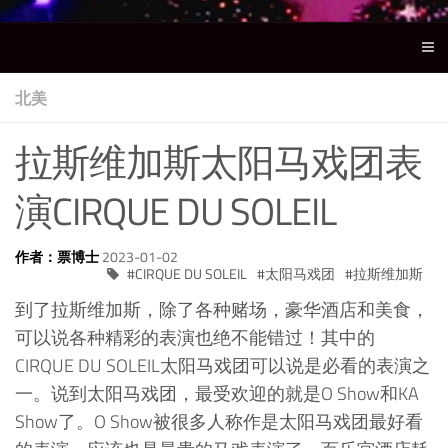
北美
拉斯维加斯太阳马戏团表
演CIRQUE DU SOLEIL
作者：票博士
2023-01-02
CIRQUE DU SOLEIL
太阳马戏团
拉斯维加斯
到了拉斯维加斯，除了各种赌场，豪华酒店和美食，
可以说各种精彩的表演也绝不能错过！其中的
CIRQUE DU SOLEIL太阳马戏团可以说是必看的表演之
一。说到太阳马戏团，最受欢迎的就是O Show和KA
Show了。O Show被很多人称作是太阳马戏团最好看