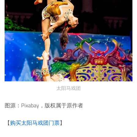
太阳马戏团
图源：Pixabay，版权属于原作者
【
购买太阳马戏团门票
】