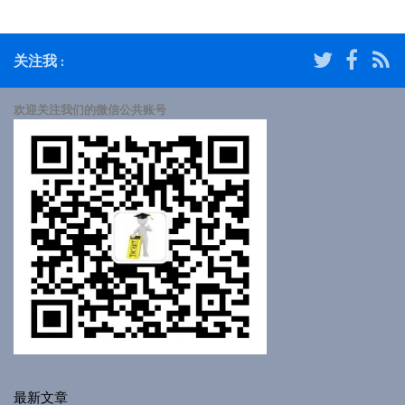
关注我 :
欢迎关注我们的微信公共账号
最新文章