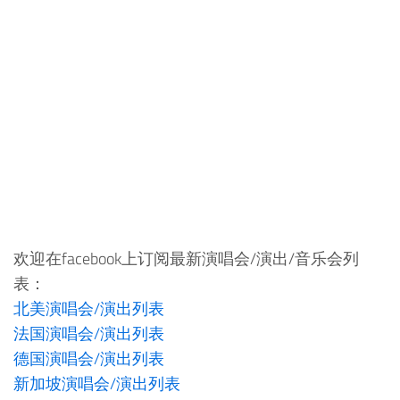
欢迎在facebook上订阅最新演唱会/演出/音乐会列
表：
北美演唱会/演出列表
法国演唱会/演出列表
德国演唱会/演出列表
新加坡演唱会/演出列表