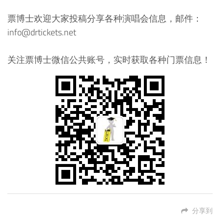
票博士欢迎大家投稿分享各种演唱会信息，邮件：
info@drtickets.net
关注票博士微信公共账号，实时获取各种门票信息！
分享到