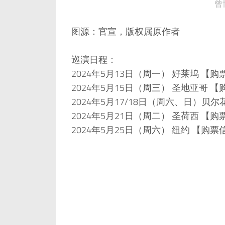
曾
图源：官宣，版权属原作者
巡演日程：
2024年5月13日（周一） 好莱坞 【
2024年5月15日（周三） 圣地亚哥 
2024年5月17/18日（周六、日）贝尔
2024年5月21日（周二） 圣荷西 【
2024年5月25日（周六） 纽约 【购