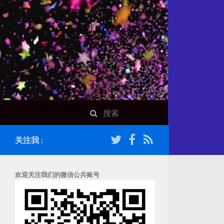
关注我 :
欢迎关注我们的微信公共账号