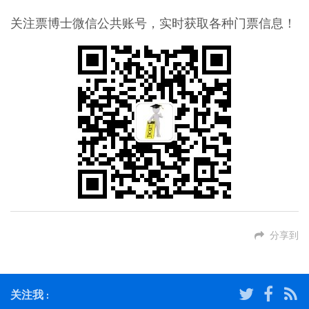
关注票博士微信公共账号，实时获取各种门票信息！
分享到
关注我 :