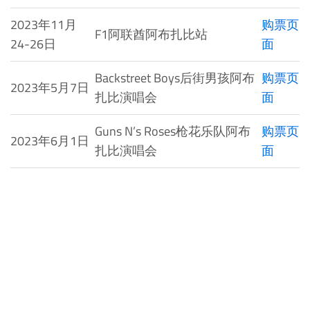
2023年11月
购票页
F1阿联酋阿布扎比站
24-26日
面
Backstreet Boys后街男孩阿布
购票页
2023年5月7日
扎比演唱会
面
Guns N’s Roses枪花乐队阿布
购票页
2023年6月1日
扎比演唱会
面