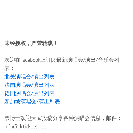
未经授权，严禁转载！
欢迎在facebook上订阅最新演唱会/演出/音乐会列
表：
北美演唱会/演出列表
法国演唱会/演出列表
德国演唱会/演出列表
新加坡演唱会/演出列表
票博士欢迎大家投稿分享各种演唱会信息，邮件：
info@drtickets.net