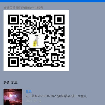
欢迎关注我们的微信公共账号
最新文章
北美
史上最全2026/2027年北美演唱会/演出大盘点
2026-07-12