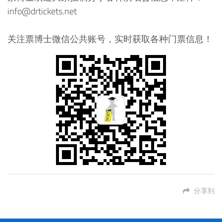
info@drtickets.net
关注票博士微信公共账号，实时获取各种门票信息！
分享到