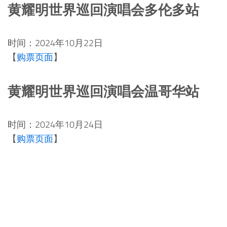
黄耀明世界巡回演唱会多伦多站
时间：2024年10月22日
【
购票页面
】
黄耀明世界巡回演唱会温哥华站
时间：2024年10月24日
【
购票页面
】