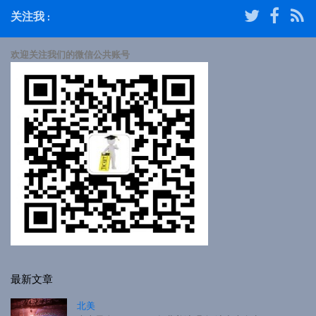
关注我 :
欢迎关注我们的微信公共账号
最新文章
北美