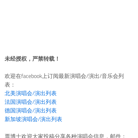
未经授权，严禁转载！
欢迎在facebook上订阅最新演唱会/演出/音乐会列
表：
北美演唱会/演出列表
法国演唱会/演出列表
德国演唱会/演出列表
新加坡演唱会/演出列表
票博士欢迎大家投稿分享各种演唱会信息，邮件：