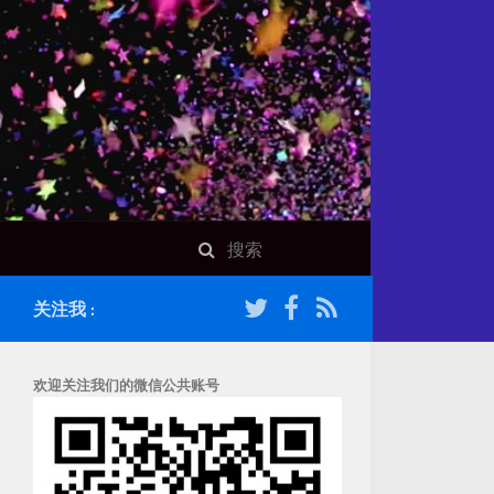
关注我 :
欢迎关注我们的微信公共账号