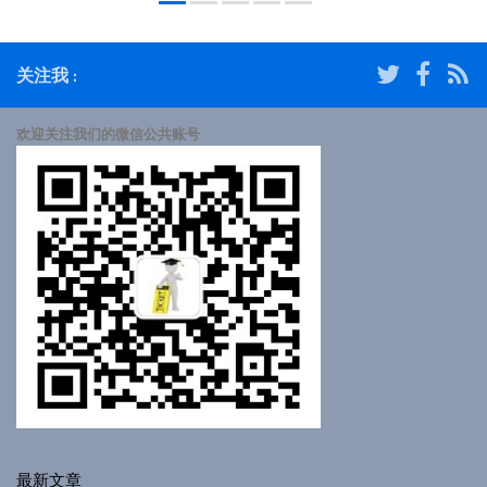
关注我 :
欢迎关注我们的微信公共账号
最新文章