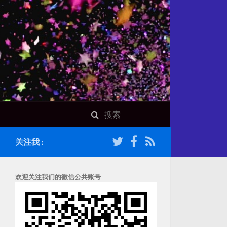
关注我 :
欢迎关注我们的微信公共账号