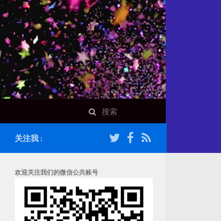
关注我 :
欢迎关注我们的微信公共账号