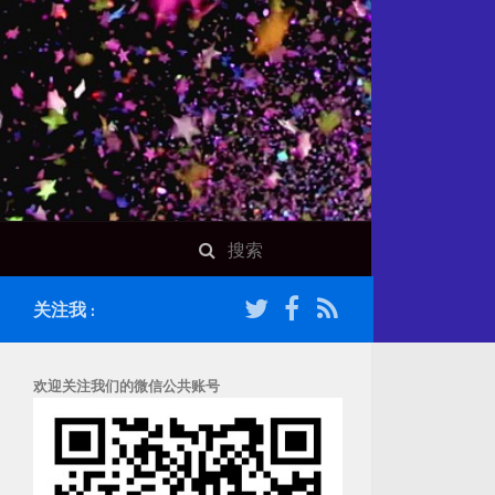
关注我 :
欢迎关注我们的微信公共账号