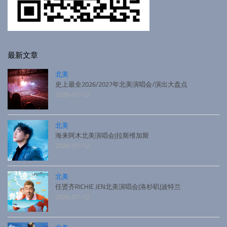
最新文章
北美
史上最全2026/2027年北美演唱会/演出大盘点
2026-07-12
北美
海来阿木北美演唱会|拉斯维加斯
2026-07-12
北美
任贤齐RICHIE JEN北美演唱会|洛杉矶|波特兰
2026-07-12