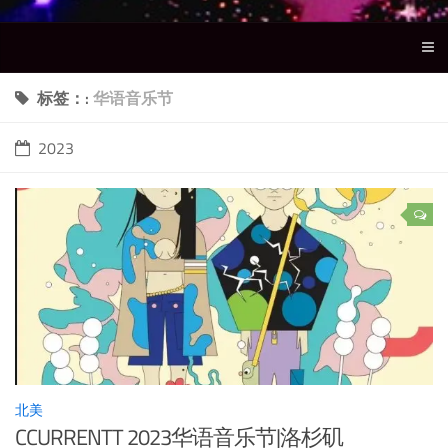
标签：:
华语音乐节
2023
北美
CCURRENTT 2023华语音乐节|洛杉矶