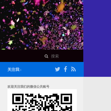
关注我 :
欢迎关注我们的微信公共账号