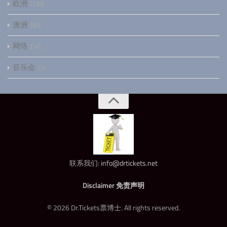
欧洲
126
澳洲
50
网络
14
音乐会
1
联系我们:
info@drtickets.net
Disclaimer 免责声明
© 2026 Dr.Tickets票博士. All rights reserved.