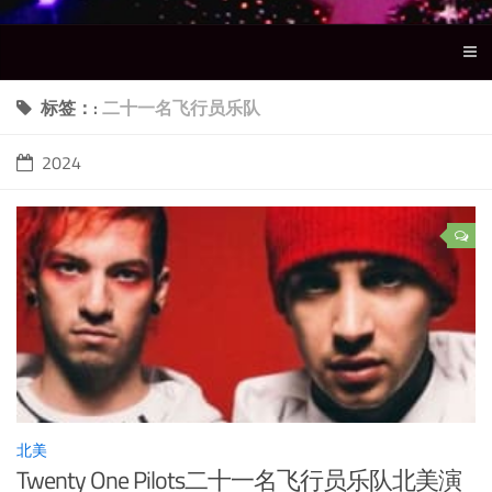
标签：:
二十一名飞行员乐队
2024
北美
Twenty One Pilots二十一名飞行员乐队北美演